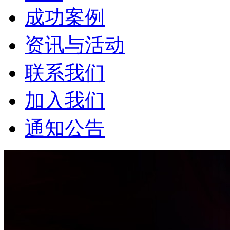
成功案例
资讯与活动
联系我们
加入我们
通知公告