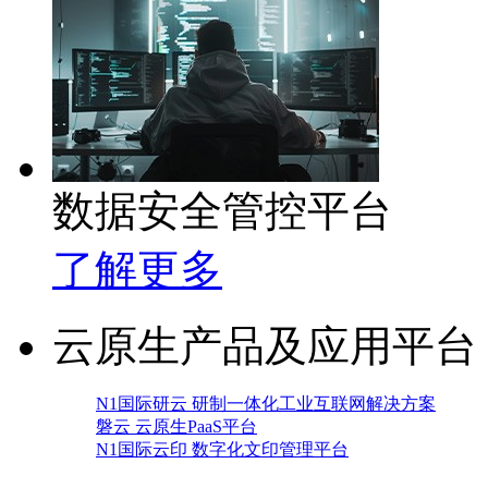
数据安全管控平台
了解更多
云原生产品及应用平台
N1国际研云 研制一体化工业互联网解决方案
磐云 云原生PaaS平台
N1国际云印 数字化文印管理平台