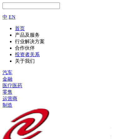
中
EN
首页
产品及服务
行业解决方案
合作伙伴
投资者关系
关于我们
汽车
金融
医疗医药
零售
运营商
制造