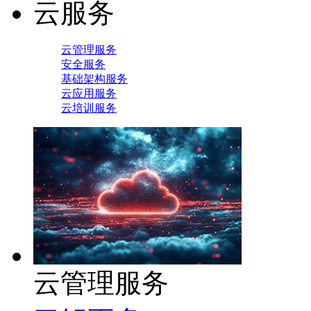
云服务
云管理服务
安全服务
基础架构服务
云应用服务
云培训服务
云管理服务