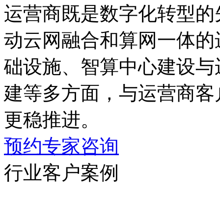
运营商既是数字化转型的先
动云网融合和算网一体的进程
础设施、智算中心建设与
建等多方面，与运营商客户
更稳推进。
预约专家咨询
行业客户案例