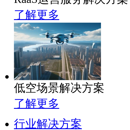
了解更多
低空场景解决方案
了解更多
行业解决方案