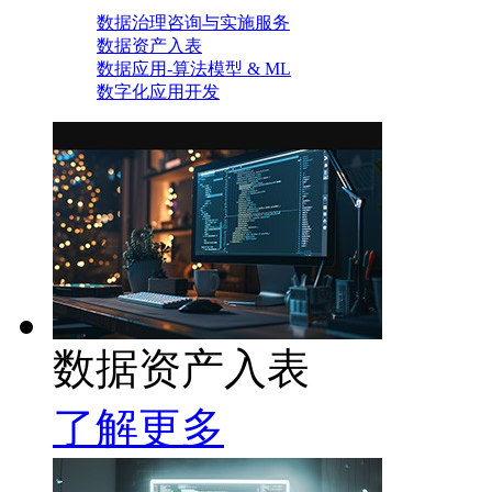
数据治理咨询与实施服务
数据资产入表
数据应用-算法模型 & ML
数字化应用开发
数据资产入表
了解更多