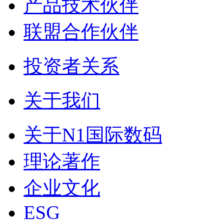
产品技术伙伴
联盟合作伙伴
投资者关系
关于我们
关于N1国际数码
理论著作
企业文化
ESG