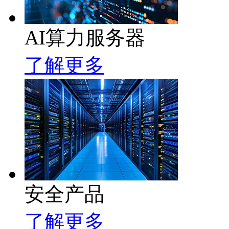
AI算力服务器
了解更多
安全产品
了解更多