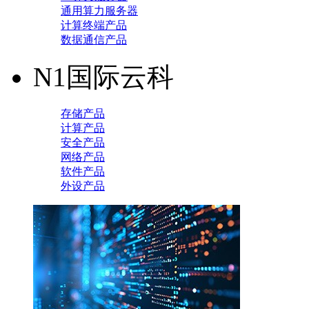
通用算力服务器
计算终端产品
数据通信产品
N1国际云科
存储产品
计算产品
安全产品
网络产品
软件产品
外设产品