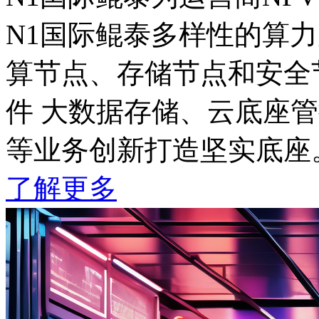
N1国际鲲泰多样性的算力产
算节点、存储节点和安全节点
件 大数据存储、云底座管控
等业务创新打造坚实底座
了解更多