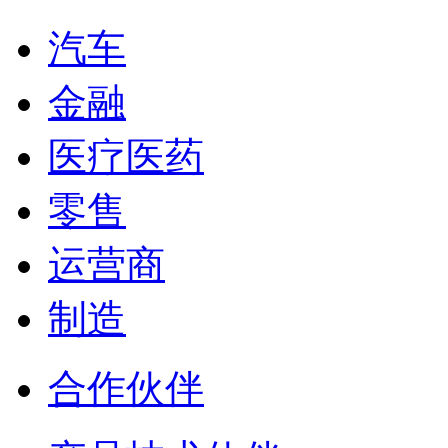
汽车
金融
医疗医药
零售
运营商
制造
合作伙伴