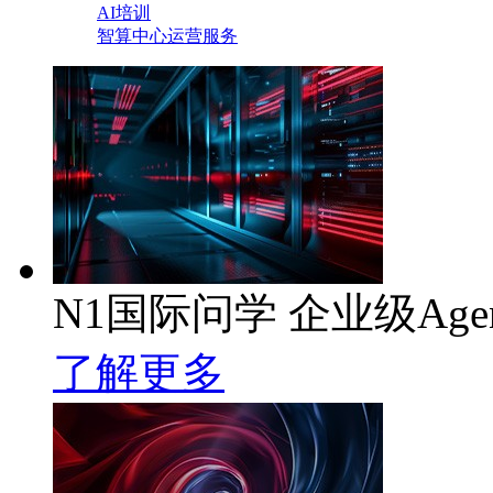
AI培训
智算中心运营服务
N1国际问学 企业级Age
了解更多