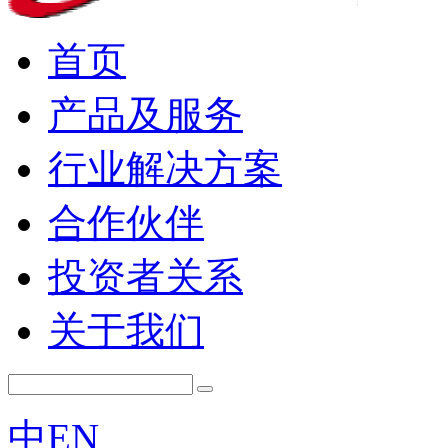
首页
产品及服务
行业解决方案
合作伙伴
投资者关系
关于我们
中
EN