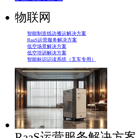
物联网
智能制造线边搬运解决方案
RaaS运营服务解决方案
低空场景解决方案
低空培训解决方案
智能标识识读系统（叉车专用）
RaaS运营服务解决方案